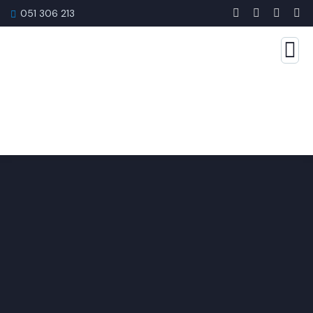
051 306 213