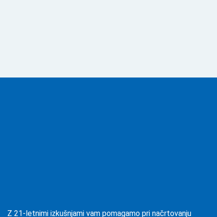
Z 21-letnimi izkušnjami vam pomagamo pri načrtovanju