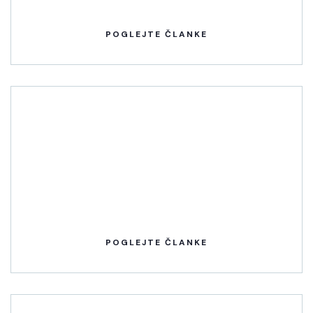
POGLEJTE ČLANKE
POGLEJTE ČLANKE