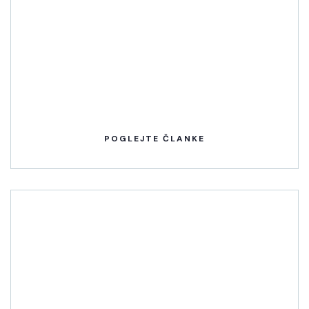
POGLEJTE ČLANKE