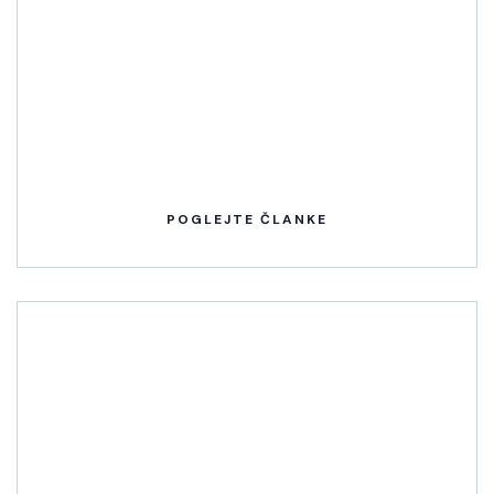
POGLEJTE ČLANKE