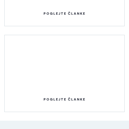
POGLEJTE ČLANKE
POGLEJTE ČLANKE