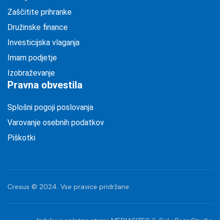
Zaščitite prihranke
Družinske finance
Investicijska vlaganja
Imam podjetje
Izobraževanje
Pravna obvestila
Splošni pogoji poslovanja
Varovanje osebnih podatkov
Piškotki
Cresus © 2024. Vse pravice pridržane