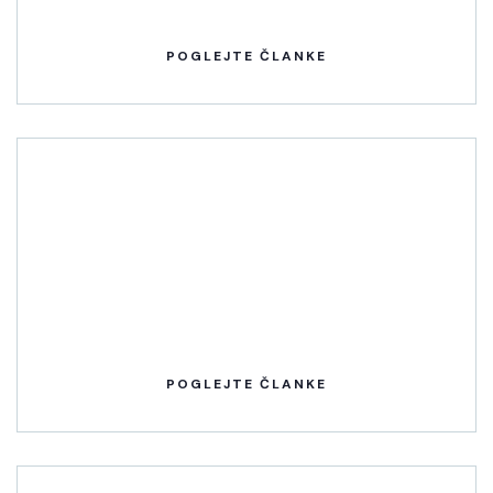
POGLEJTE ČLANKE
POGLEJTE ČLANKE