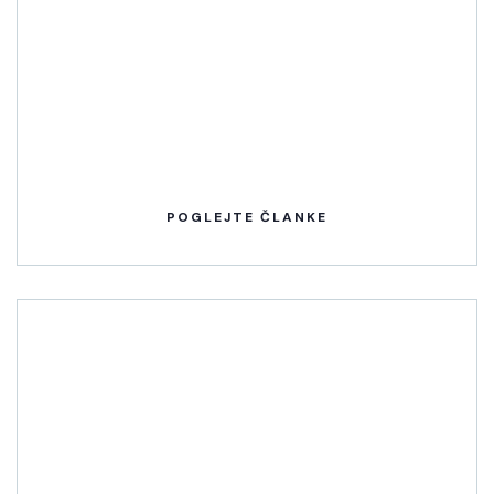
POGLEJTE ČLANKE