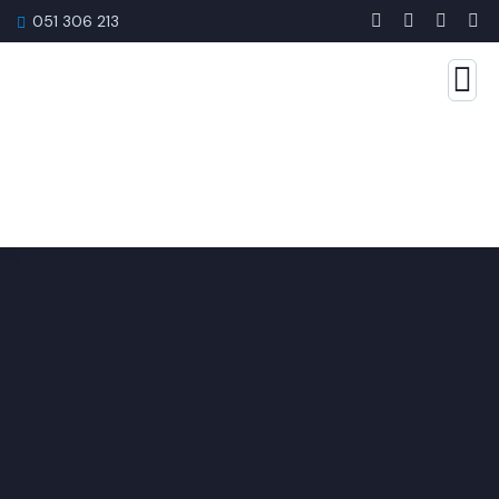
051 306 213