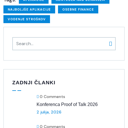
NAJBOLJŠE APLIKACIJE
OSEBNE FINANCE
VODENJE STROŠKOV
ZADNJI ČLANKI
0 Comments
Konferenca Proof of Talk 2026
2 julija, 2026
0 Comments